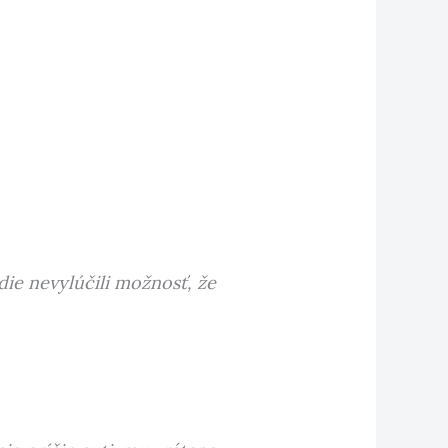
ie nevylúčili možnosť, že