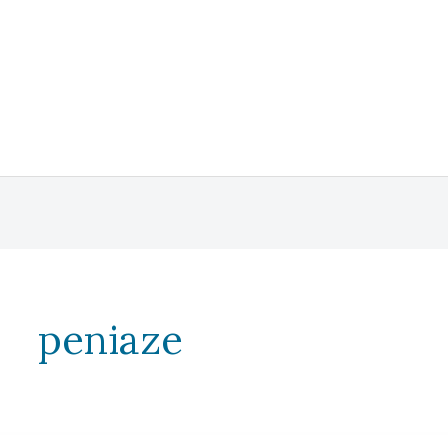
peniaze