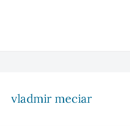
vladmir meciar