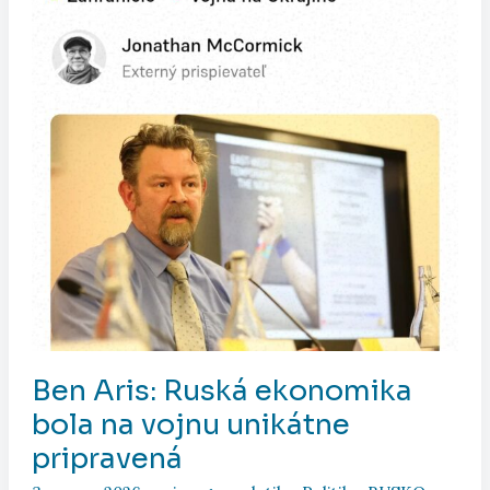
Ben Aris: Ruská ekonomika
bola na vojnu unikátne
pripravená